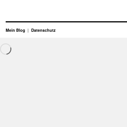
Mein Blog
Datenschutz