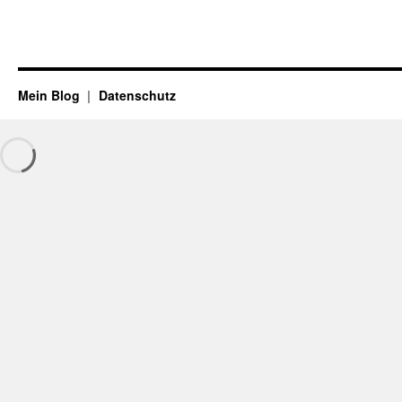
Mein Blog
Datenschutz