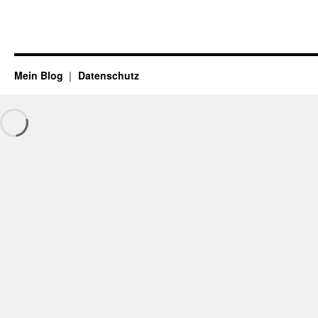
Mein Blog
Datenschutz