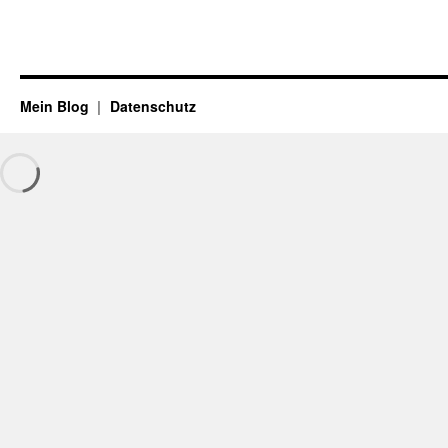
Mein Blog
Datenschutz