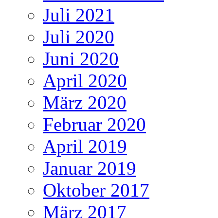
Juli 2021
Juli 2020
Juni 2020
April 2020
März 2020
Februar 2020
April 2019
Januar 2019
Oktober 2017
März 2017