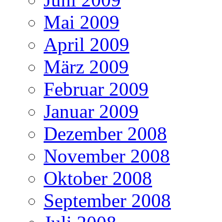
Mai 2009
April 2009
März 2009
Februar 2009
Januar 2009
Dezember 2008
November 2008
Oktober 2008
September 2008