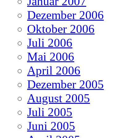
Januar 2007
Dezember 2006
Oktober 2006
Juli 2006
Mai 2006
April 2006
Dezember 2005
August 2005
Juli 2005
Juni 2005