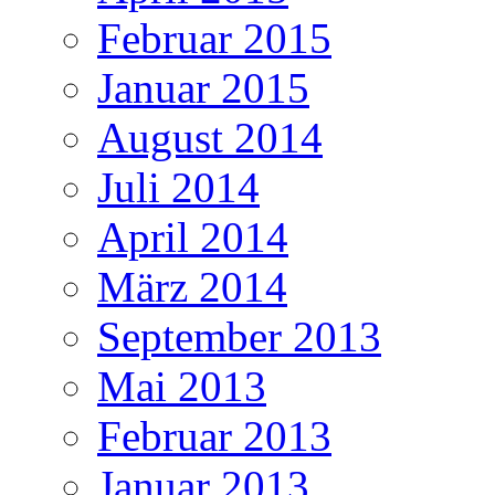
Februar 2015
Januar 2015
August 2014
Juli 2014
April 2014
März 2014
September 2013
Mai 2013
Februar 2013
Januar 2013