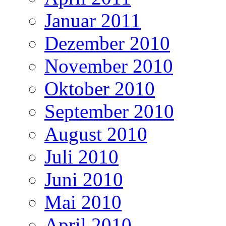
Januar 2011
Dezember 2010
November 2010
Oktober 2010
September 2010
August 2010
Juli 2010
Juni 2010
Mai 2010
April 2010