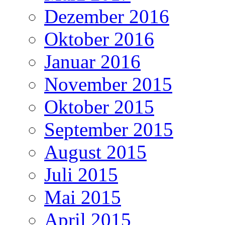
Dezember 2016
Oktober 2016
Januar 2016
November 2015
Oktober 2015
September 2015
August 2015
Juli 2015
Mai 2015
April 2015