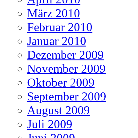
März 2010
Februar 2010
Januar 2010
Dezember 2009
November 2009
Oktober 2009
September 2009
August 2009
Juli 2009
Juni 2009