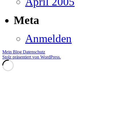
April 2005
Meta
Anmelden
Mein Blog
Datenschutz
Stolz präsentiert von WordPress.