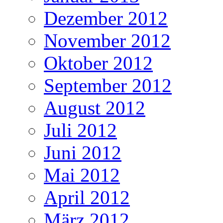
Dezember 2012
November 2012
Oktober 2012
September 2012
August 2012
Juli 2012
Juni 2012
Mai 2012
April 2012
März 2012