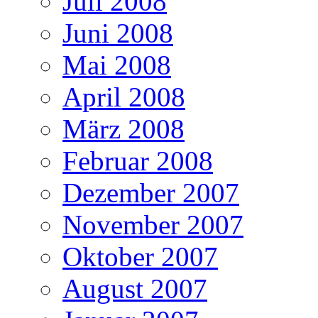
Juli 2008
Juni 2008
Mai 2008
April 2008
März 2008
Februar 2008
Dezember 2007
November 2007
Oktober 2007
August 2007