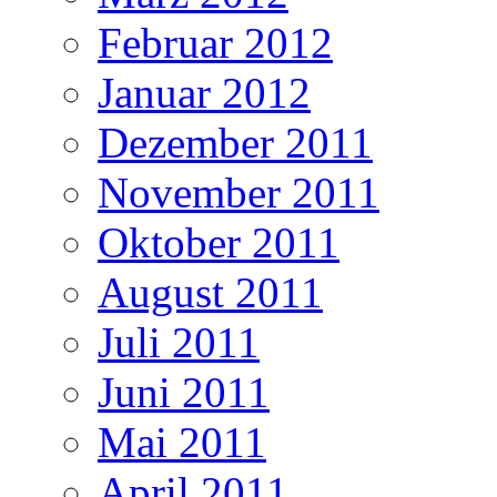
Februar 2012
Januar 2012
Dezember 2011
November 2011
Oktober 2011
August 2011
Juli 2011
Juni 2011
Mai 2011
April 2011