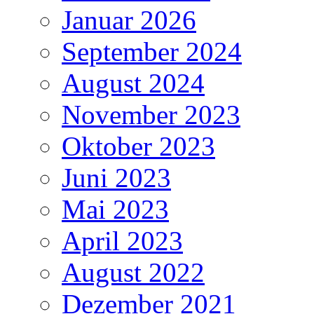
Januar 2026
September 2024
August 2024
November 2023
Oktober 2023
Juni 2023
Mai 2023
April 2023
August 2022
Dezember 2021