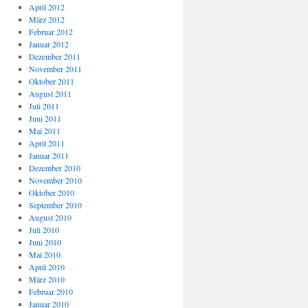
April 2012
März 2012
Februar 2012
Januar 2012
Dezember 2011
November 2011
Oktober 2011
August 2011
Juli 2011
Juni 2011
Mai 2011
April 2011
Januar 2011
Dezember 2010
November 2010
Oktober 2010
September 2010
August 2010
Juli 2010
Juni 2010
Mai 2010
April 2010
März 2010
Februar 2010
Januar 2010