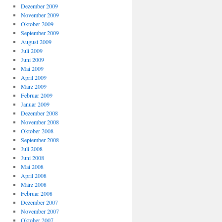
Dezember 2009
November 2009
Oktober 2009
September 2009
August 2009
Juli 2009
Juni 2009
Mai 2009
April 2009
März 2009
Februar 2009
Januar 2009
Dezember 2008
November 2008
Oktober 2008
September 2008
Juli 2008
Juni 2008
Mai 2008
April 2008
März 2008
Februar 2008
Dezember 2007
November 2007
Oktober 2007