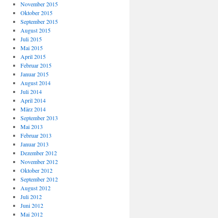
November 2015
Oktober 2015
September 2015
August 2015
Juli 2015
Mai 2015
April 2015
Februar 2015
Januar 2015
August 2014
Juli 2014
April 2014
März 2014
September 2013
Mai 2013
Februar 2013
Januar 2013
Dezember 2012
November 2012
Oktober 2012
September 2012
August 2012
Juli 2012
Juni 2012
Mai 2012