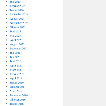
Juli 2026
Februar 2026
Januar 2026
September 2024
August 2024
November 2023
Oktober 2023
Juni 2023
Mai 2023
April 2023
August 2022
Dezember 2021
Juli 2021
Juli 2020
Juni 2020
April 2020
März 2020
Februar 2020
April 2019
Januar 2019
Oktober 2017
März 2017
Dezember 2016
Oktober 2016
Januar 2016