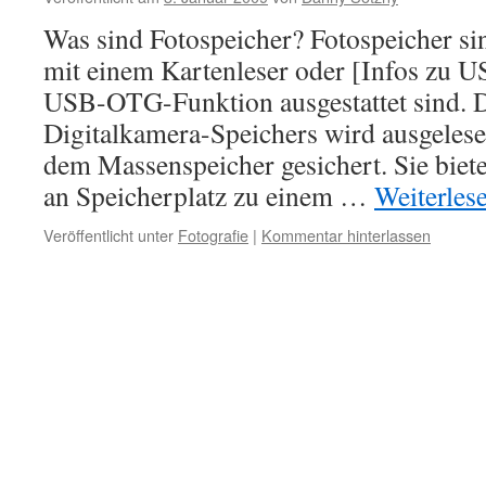
Was sind Fotospeicher? Fotospeicher si
mit einem Kartenleser oder [Infos zu
USB-OTG-Funktion ausgestattet sind. D
Digitalkamera-Speichers wird ausgelese
dem Massenspeicher gesichert. Sie biete
an Speicherplatz zu einem …
Weiterles
Veröffentlicht unter
Fotografie
|
Kommentar hinterlassen