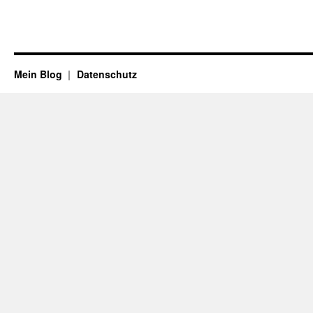
Mein Blog
Datenschutz