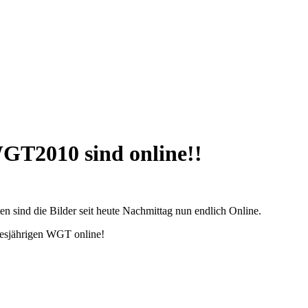
WGT2010 sind online!!
en sind die Bilder seit heute Nachmittag nun endlich Online.
iesjährigen WGT online!