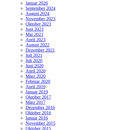
Januar 2026
September 2024
August 2024
November 2023
Oktober 2023
Juni 2023
Mai 2023
April 2023
August 2022
Dezember 2021
Juli 2021
Juli 2020
Juni 2020
April 2020
März 2020
Februar 2020
April 2019
Januar 2019
Oktober 2017
März 2017
Dezember 2016
Oktober 2016
Januar 2016
November 2015
Oktober 2015