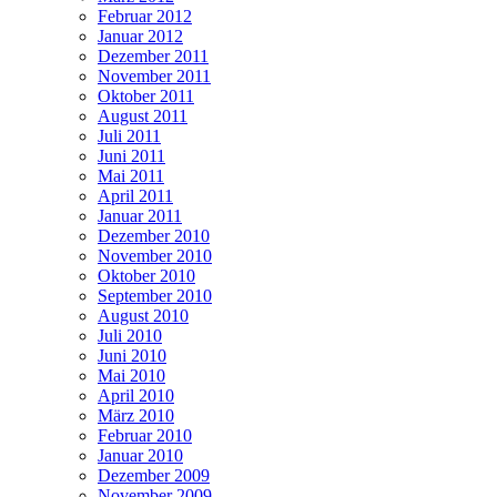
Februar 2012
Januar 2012
Dezember 2011
November 2011
Oktober 2011
August 2011
Juli 2011
Juni 2011
Mai 2011
April 2011
Januar 2011
Dezember 2010
November 2010
Oktober 2010
September 2010
August 2010
Juli 2010
Juni 2010
Mai 2010
April 2010
März 2010
Februar 2010
Januar 2010
Dezember 2009
November 2009