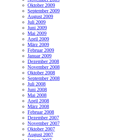
Oktober 2009
September 2009
August 2009
Juli 2009
Juni 2009
Mai 2009
April 2009
März 2009
Februar 2009
Januar 2009
Dezember 2008
November 2008
Oktober 2008
September 2008
Juli 2008
Juni 2008
Mai 2008
April 2008
März 2008
Februar 2008
Dezember 2007
November 2007
Oktober 2007
August 2007