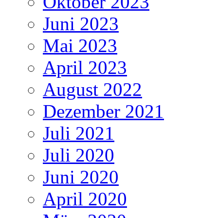
Oktober 2023
Juni 2023
Mai 2023
April 2023
August 2022
Dezember 2021
Juli 2021
Juli 2020
Juni 2020
April 2020