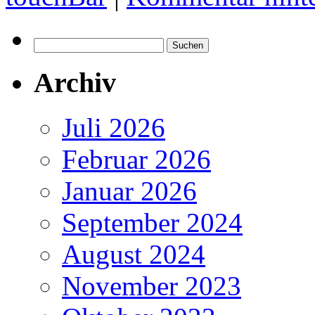
Suchen
nach:
Archiv
Juli 2026
Februar 2026
Januar 2026
September 2024
August 2024
November 2023