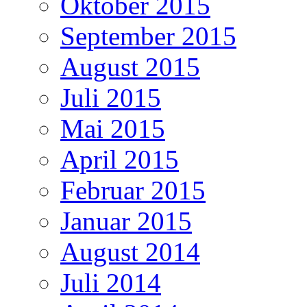
Oktober 2015
September 2015
August 2015
Juli 2015
Mai 2015
April 2015
Februar 2015
Januar 2015
August 2014
Juli 2014