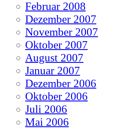
Februar 2008
Dezember 2007
November 2007
Oktober 2007
August 2007
Januar 2007
Dezember 2006
Oktober 2006
Juli 2006
Mai 2006