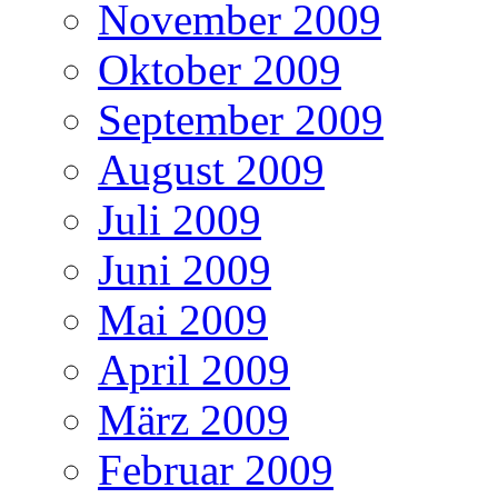
November 2009
Oktober 2009
September 2009
August 2009
Juli 2009
Juni 2009
Mai 2009
April 2009
März 2009
Februar 2009