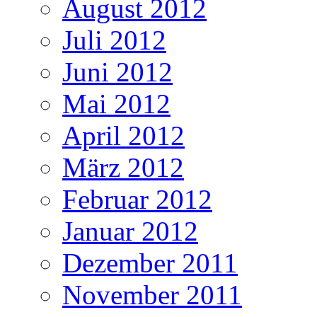
August 2012
Juli 2012
Juni 2012
Mai 2012
April 2012
März 2012
Februar 2012
Januar 2012
Dezember 2011
November 2011