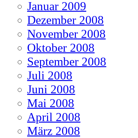
Januar 2009
Dezember 2008
November 2008
Oktober 2008
September 2008
Juli 2008
Juni 2008
Mai 2008
April 2008
März 2008