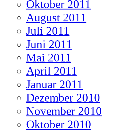
Oktober 2011
August 2011
Juli 2011
Juni 2011
Mai 2011
April 2011
Januar 2011
Dezember 2010
November 2010
Oktober 2010