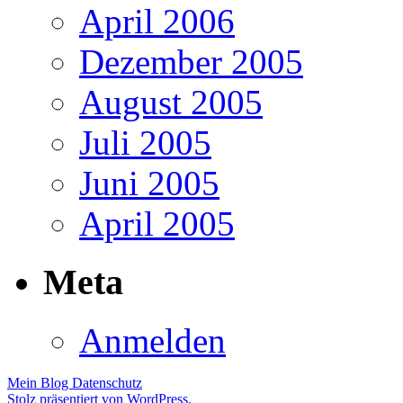
April 2006
Dezember 2005
August 2005
Juli 2005
Juni 2005
April 2005
Meta
Anmelden
Mein Blog
Datenschutz
Stolz präsentiert von WordPress.