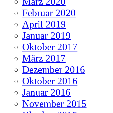
März 2020
Februar 2020
April 2019
Januar 2019
Oktober 2017
März 2017
Dezember 2016
Oktober 2016
Januar 2016
November 2015