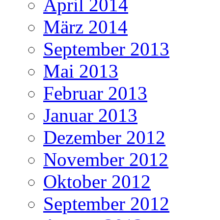
April 2014
März 2014
September 2013
Mai 2013
Februar 2013
Januar 2013
Dezember 2012
November 2012
Oktober 2012
September 2012