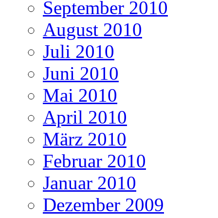
September 2010
August 2010
Juli 2010
Juni 2010
Mai 2010
April 2010
März 2010
Februar 2010
Januar 2010
Dezember 2009