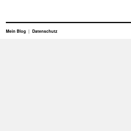
Mein Blog
Datenschutz