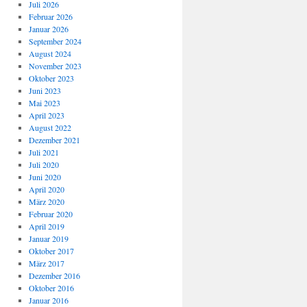
Juli 2026
Februar 2026
Januar 2026
September 2024
August 2024
November 2023
Oktober 2023
Juni 2023
Mai 2023
April 2023
August 2022
Dezember 2021
Juli 2021
Juli 2020
Juni 2020
April 2020
März 2020
Februar 2020
April 2019
Januar 2019
Oktober 2017
März 2017
Dezember 2016
Oktober 2016
Januar 2016