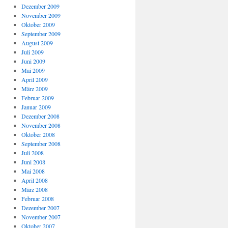
Dezember 2009
November 2009
Oktober 2009
September 2009
August 2009
Juli 2009
Juni 2009
Mai 2009
April 2009
März 2009
Februar 2009
Januar 2009
Dezember 2008
November 2008
Oktober 2008
September 2008
Juli 2008
Juni 2008
Mai 2008
April 2008
März 2008
Februar 2008
Dezember 2007
November 2007
Oktober 2007