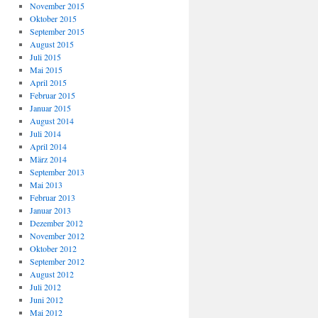
November 2015
Oktober 2015
September 2015
August 2015
Juli 2015
Mai 2015
April 2015
Februar 2015
Januar 2015
August 2014
Juli 2014
April 2014
März 2014
September 2013
Mai 2013
Februar 2013
Januar 2013
Dezember 2012
November 2012
Oktober 2012
September 2012
August 2012
Juli 2012
Juni 2012
Mai 2012