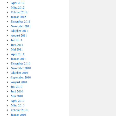
April 2012
März 2012
Februar 2012
Januar 2012
Dezember 2011
November 2011
Oktober 2011
August 2011
Juli 2011
Juni 2011
Mai 2011
April 2011
Januar 2011
Dezember 2010
November 2010
Oktober 2010
September 2010
August 2010
Juli 2010
Juni 2010
Mai 2010
April 2010
März 2010
Februar 2010
Januar 2010