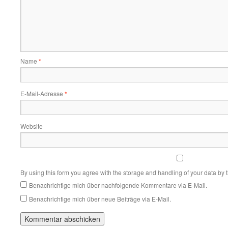
Name
*
E-Mail-Adresse
*
Website
By using this form you agree with the storage and handling of your data by 
Benachrichtige mich über nachfolgende Kommentare via E-Mail.
Benachrichtige mich über neue Beiträge via E-Mail.