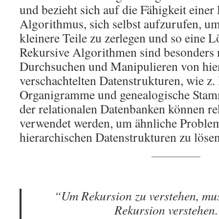
und bezieht sich auf die Fähigkeit einer
Algorithmus, sich selbst aufzurufen, u
kleinere Teile zu zerlegen und so eine L
Rekursive Algorithmen sind besonders n
Durchsuchen und Manipulieren von hie
verschachtelten Datenstrukturen, wie z
Organigramme und genealogische Stam
der relationalen Datenbanken können r
verwendet werden, um ähnliche Problem
hierarchischen Datenstrukturen zu lösen
“Um Rekursion zu verstehen, mu
Rekursion verstehen.