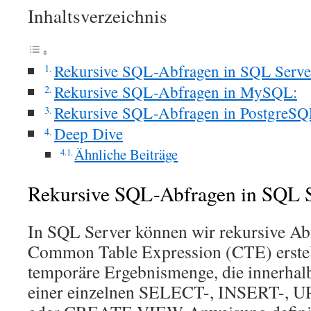
Inhaltsverzeichnis
Rekursive SQL-Abfragen in SQL Serve
Rekursive SQL-Abfragen in MySQL:
Rekursive SQL-Abfragen in PostgreSQ
Deep Dive
Ähnliche Beiträge
Rekursive SQL-Abfragen in SQL S
In SQL Server können wir rekursive Ab
Common Table Expression (CTE) erstell
temporäre Ergebnismenge, die innerhal
einer einzelnen SELECT-, INSERT-,