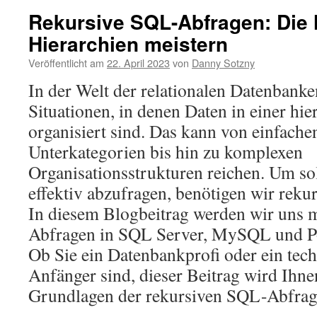
Rekursive SQL-Abfragen: Die 
Hierarchien meistern
Veröffentlicht am
22. April 2023
von
Danny Sotzny
In der Welt der relationalen Datenbanken
Situationen, in denen Daten in einer hie
organisiert sind. Das kann von einfach
Unterkategorien bis hin zu komplexen
Organisationsstrukturen reichen. Um so
effektiv abzufragen, benötigen wir rek
In diesem Blogbeitrag werden wir uns 
Abfragen in SQL Server, MySQL und P
Ob Sie ein Datenbankprofi oder ein tech
Anfänger sind, dieser Beitrag wird Ihnen
Grundlagen der rekursiven SQL-Abfrage