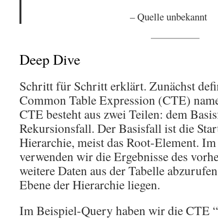
– Quelle unbekannt
Deep Dive
Schritt für Schritt erklärt. Zunächst def
Common Table Expression (CTE) namen
CTE besteht aus zwei Teilen: dem Basis
Rekursionsfall. Der Basisfall ist die Sta
Hierarchie, meist das Root-Element. Im
verwenden wir die Ergebnisse des vorhe
weitere Daten aus der Tabelle abzurufen,
Ebene der Hierarchie liegen.
Im Beispiel-Query haben wir die CTE “H