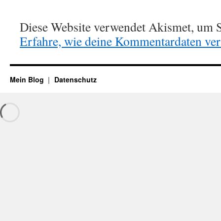
Diese Website verwendet Akismet, um S
Erfahre, wie deine Kommentardaten vera
Mein Blog
Datenschutz