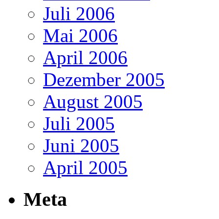
Juli 2006
Mai 2006
April 2006
Dezember 2005
August 2005
Juli 2005
Juni 2005
April 2005
Meta