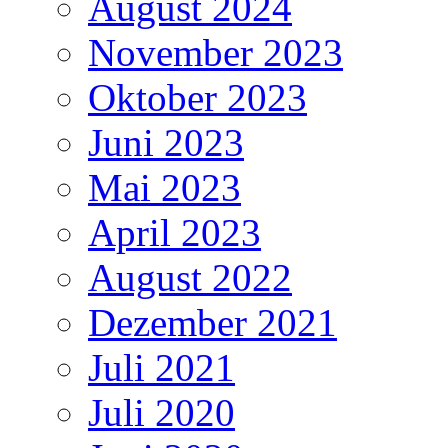
August 2024
November 2023
Oktober 2023
Juni 2023
Mai 2023
April 2023
August 2022
Dezember 2021
Juli 2021
Juli 2020