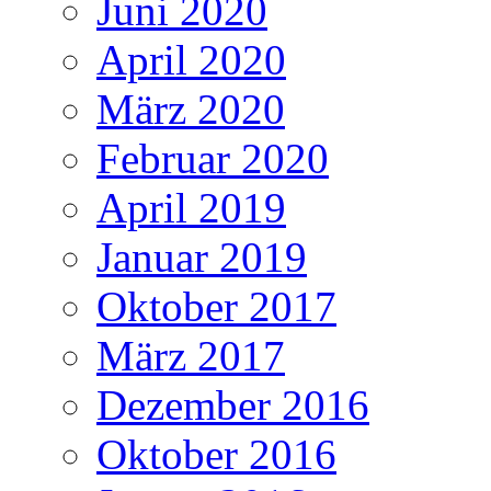
Juni 2020
April 2020
März 2020
Februar 2020
April 2019
Januar 2019
Oktober 2017
März 2017
Dezember 2016
Oktober 2016