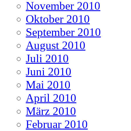
November 2010
Oktober 2010
September 2010
August 2010
Juli 2010
Juni 2010
Mai 2010
April 2010
März 2010
Februar 2010