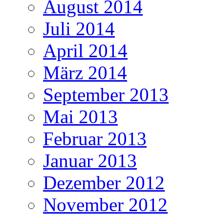
August 2014
Juli 2014
April 2014
März 2014
September 2013
Mai 2013
Februar 2013
Januar 2013
Dezember 2012
November 2012