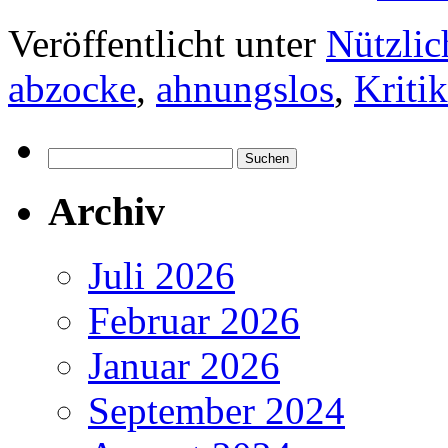
Veröffentlicht unter
Nützlic
abzocke
,
ahnungslos
,
Kritik
Suchen
nach:
Archiv
Juli 2026
Februar 2026
Januar 2026
September 2024