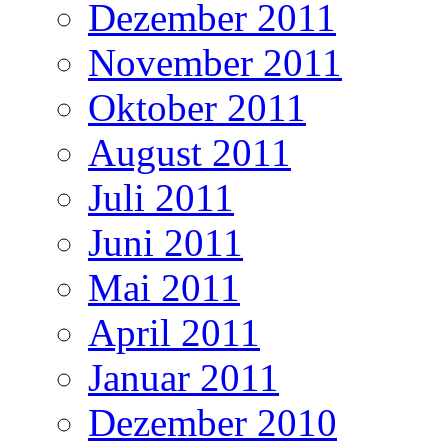
Dezember 2011
November 2011
Oktober 2011
August 2011
Juli 2011
Juni 2011
Mai 2011
April 2011
Januar 2011
Dezember 2010