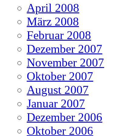
April 2008
März 2008
Februar 2008
Dezember 2007
November 2007
Oktober 2007
August 2007
Januar 2007
Dezember 2006
Oktober 2006