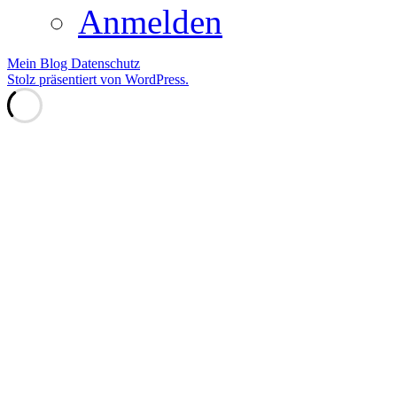
Anmelden
Mein Blog
Datenschutz
Stolz präsentiert von WordPress.