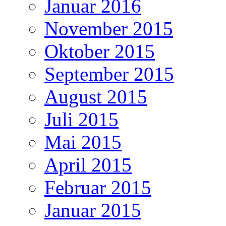
Januar 2016
November 2015
Oktober 2015
September 2015
August 2015
Juli 2015
Mai 2015
April 2015
Februar 2015
Januar 2015