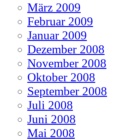
März 2009
Februar 2009
Januar 2009
Dezember 2008
November 2008
Oktober 2008
September 2008
Juli 2008
Juni 2008
Mai 2008