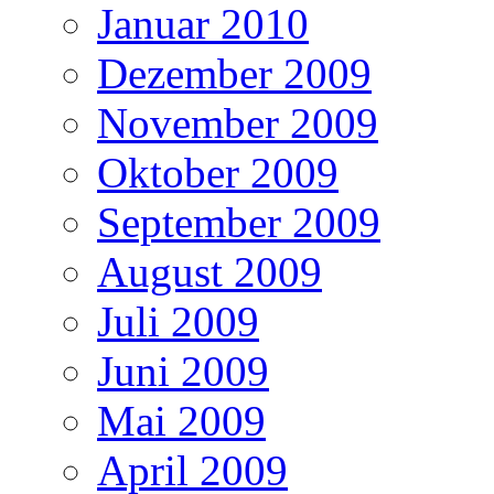
Januar 2010
Dezember 2009
November 2009
Oktober 2009
September 2009
August 2009
Juli 2009
Juni 2009
Mai 2009
April 2009