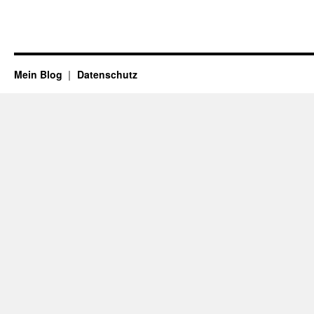
Mein Blog
Datenschutz