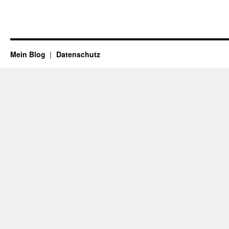
Mein Blog
Datenschutz