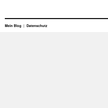
Mein Blog
Datenschutz