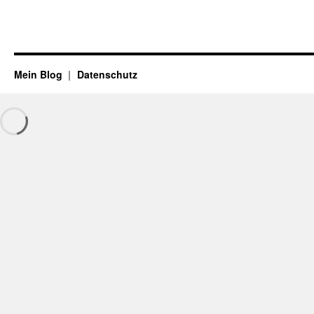
Mein Blog
Datenschutz