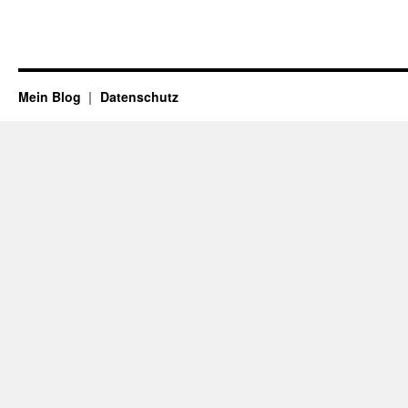
Mein Blog
Datenschutz