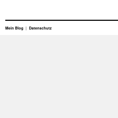
Mein Blog
Datenschutz