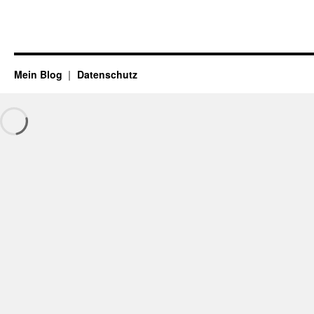
Mein Blog
Datenschutz