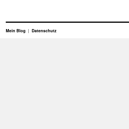
Mein Blog
Datenschutz