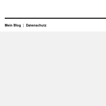
Mein Blog
Datenschutz