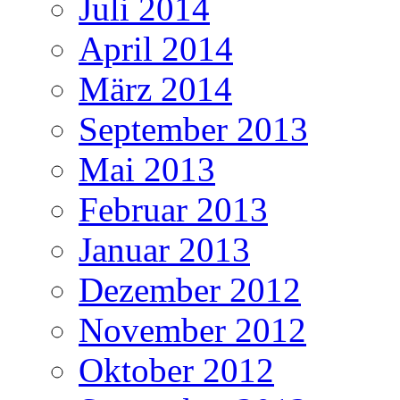
Juli 2014
April 2014
März 2014
September 2013
Mai 2013
Februar 2013
Januar 2013
Dezember 2012
November 2012
Oktober 2012