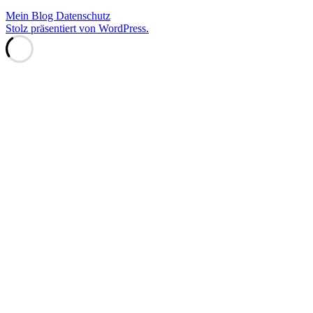
Mein Blog
Datenschutz
Stolz präsentiert von WordPress.