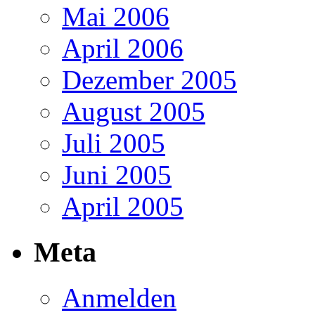
Mai 2006
April 2006
Dezember 2005
August 2005
Juli 2005
Juni 2005
April 2005
Meta
Anmelden