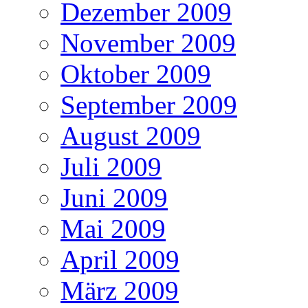
Dezember 2009
November 2009
Oktober 2009
September 2009
August 2009
Juli 2009
Juni 2009
Mai 2009
April 2009
März 2009