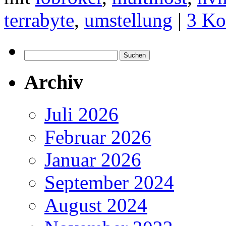
terrabyte
,
umstellung
|
3 Ko
Suchen
nach:
Archiv
Juli 2026
Februar 2026
Januar 2026
September 2024
August 2024