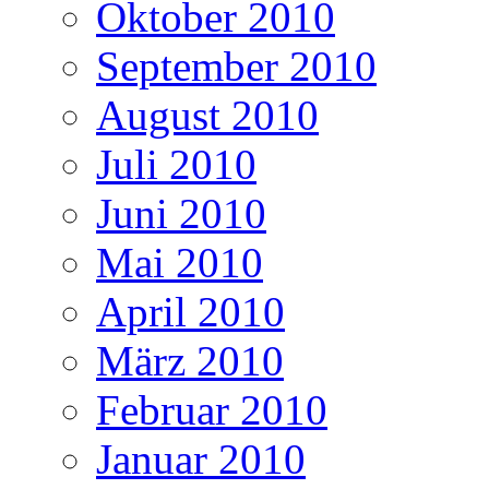
Oktober 2010
September 2010
August 2010
Juli 2010
Juni 2010
Mai 2010
April 2010
März 2010
Februar 2010
Januar 2010