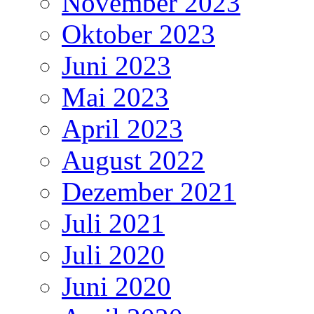
November 2023
Oktober 2023
Juni 2023
Mai 2023
April 2023
August 2022
Dezember 2021
Juli 2021
Juli 2020
Juni 2020