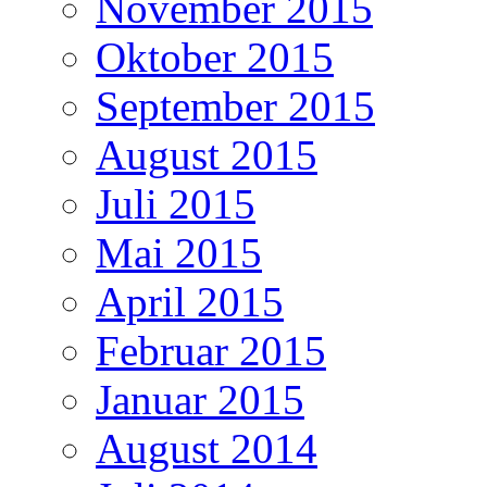
November 2015
Oktober 2015
September 2015
August 2015
Juli 2015
Mai 2015
April 2015
Februar 2015
Januar 2015
August 2014