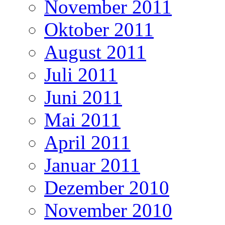
November 2011
Oktober 2011
August 2011
Juli 2011
Juni 2011
Mai 2011
April 2011
Januar 2011
Dezember 2010
November 2010