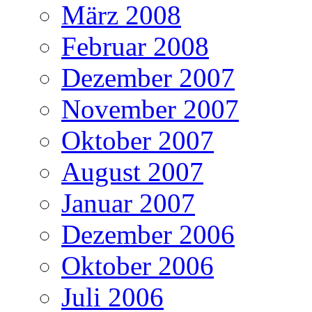
März 2008
Februar 2008
Dezember 2007
November 2007
Oktober 2007
August 2007
Januar 2007
Dezember 2006
Oktober 2006
Juli 2006