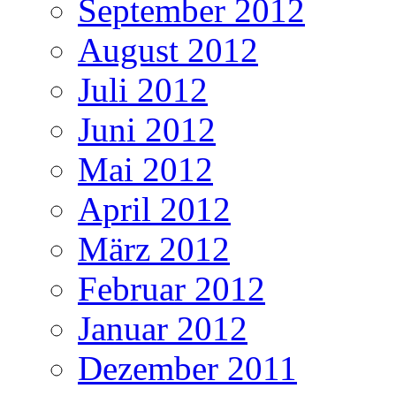
September 2012
August 2012
Juli 2012
Juni 2012
Mai 2012
April 2012
März 2012
Februar 2012
Januar 2012
Dezember 2011