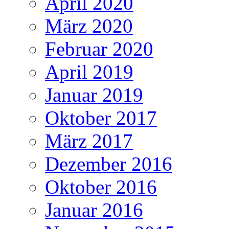
April 2020
März 2020
Februar 2020
April 2019
Januar 2019
Oktober 2017
März 2017
Dezember 2016
Oktober 2016
Januar 2016