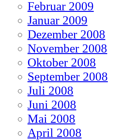
Februar 2009
Januar 2009
Dezember 2008
November 2008
Oktober 2008
September 2008
Juli 2008
Juni 2008
Mai 2008
April 2008