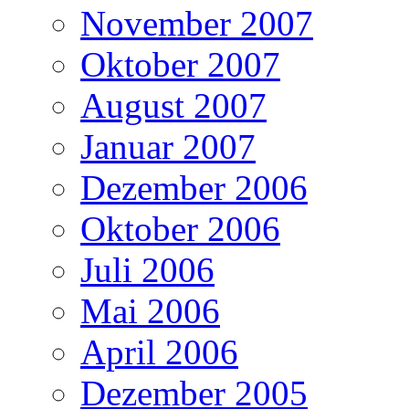
November 2007
Oktober 2007
August 2007
Januar 2007
Dezember 2006
Oktober 2006
Juli 2006
Mai 2006
April 2006
Dezember 2005