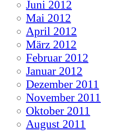
Juni 2012
Mai 2012
April 2012
März 2012
Februar 2012
Januar 2012
Dezember 2011
November 2011
Oktober 2011
August 2011