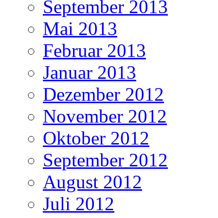
September 2013
Mai 2013
Februar 2013
Januar 2013
Dezember 2012
November 2012
Oktober 2012
September 2012
August 2012
Juli 2012