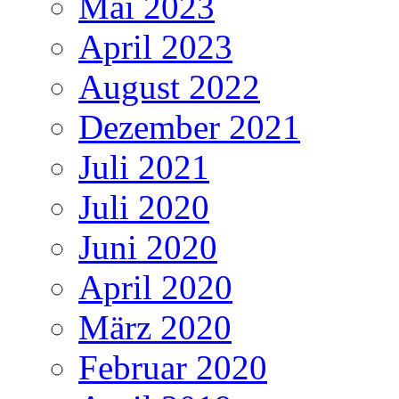
Mai 2023
April 2023
August 2022
Dezember 2021
Juli 2021
Juli 2020
Juni 2020
April 2020
März 2020
Februar 2020