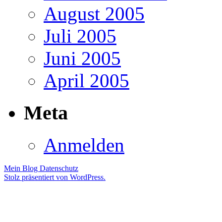
August 2005
Juli 2005
Juni 2005
April 2005
Meta
Anmelden
Mein Blog
Datenschutz
Stolz präsentiert von WordPress.