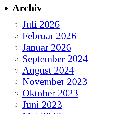
Archiv
Juli 2026
Februar 2026
Januar 2026
September 2024
August 2024
November 2023
Oktober 2023
Juni 2023