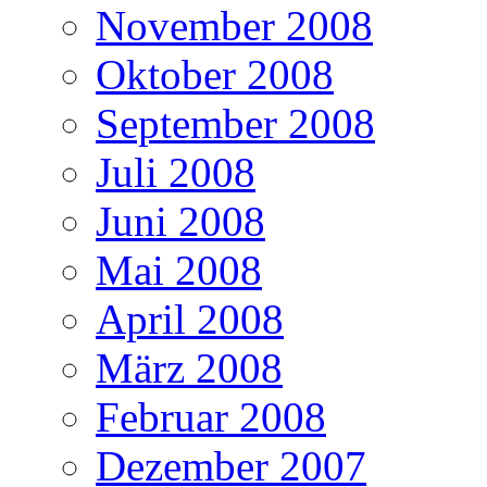
November 2008
Oktober 2008
September 2008
Juli 2008
Juni 2008
Mai 2008
April 2008
März 2008
Februar 2008
Dezember 2007