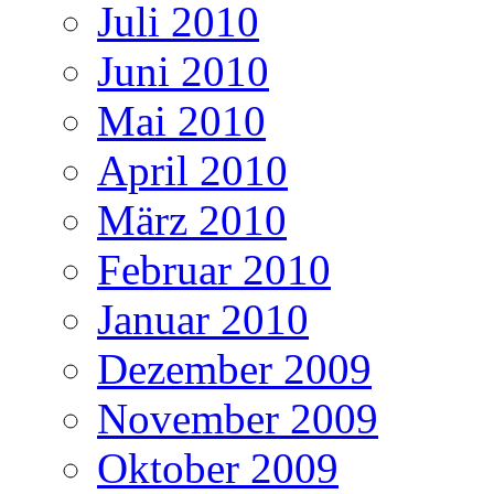
Juli 2010
Juni 2010
Mai 2010
April 2010
März 2010
Februar 2010
Januar 2010
Dezember 2009
November 2009
Oktober 2009