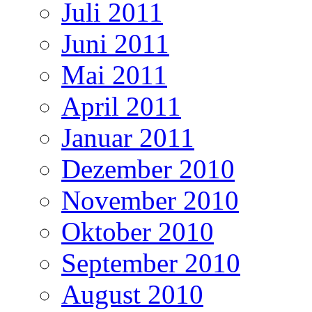
Juli 2011
Juni 2011
Mai 2011
April 2011
Januar 2011
Dezember 2010
November 2010
Oktober 2010
September 2010
August 2010