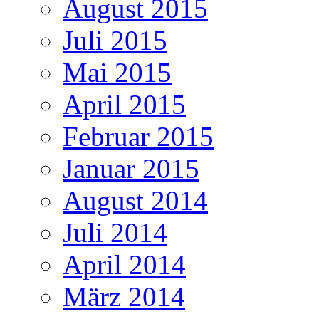
August 2015
Juli 2015
Mai 2015
April 2015
Februar 2015
Januar 2015
August 2014
Juli 2014
April 2014
März 2014