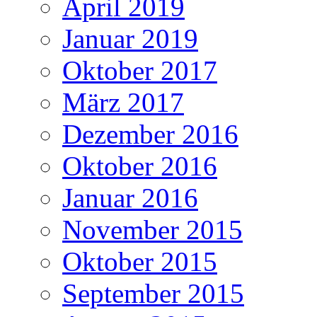
April 2019
Januar 2019
Oktober 2017
März 2017
Dezember 2016
Oktober 2016
Januar 2016
November 2015
Oktober 2015
September 2015