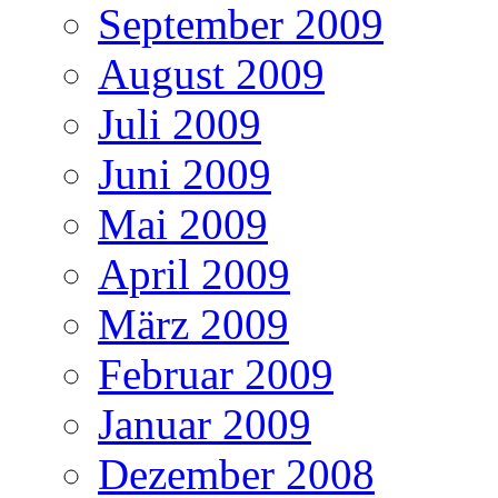
September 2009
August 2009
Juli 2009
Juni 2009
Mai 2009
April 2009
März 2009
Februar 2009
Januar 2009
Dezember 2008