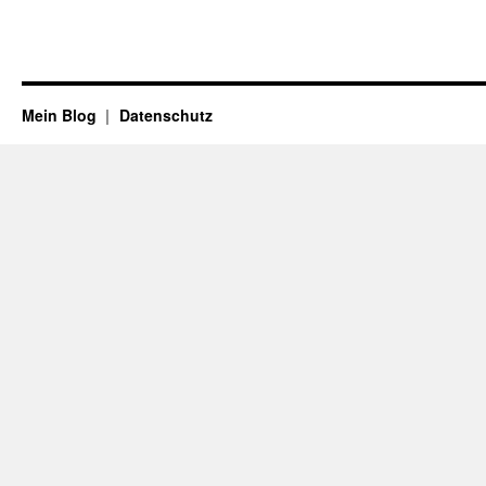
Mein Blog
Datenschutz