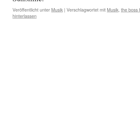
Veröffentlicht unter
Musik
|
Verschlagwortet mit
Musik
,
the boss 
hinterlassen