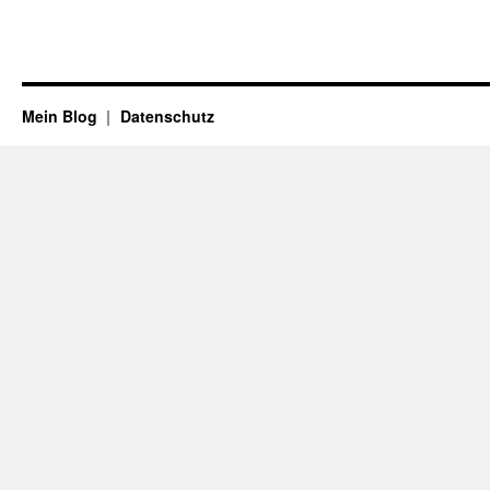
Mein Blog
Datenschutz