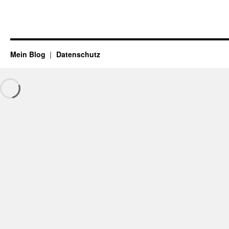
Mein Blog
Datenschutz