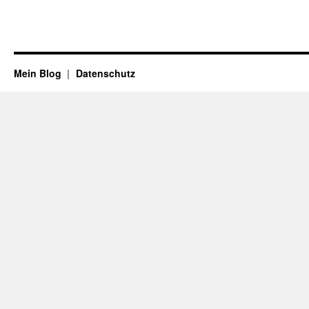
Mein Blog
Datenschutz