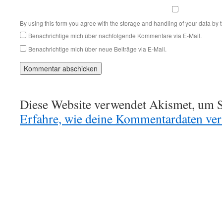
By using this form you agree with the storage and handling of your data by 
Benachrichtige mich über nachfolgende Kommentare via E-Mail.
Benachrichtige mich über neue Beiträge via E-Mail.
Diese Website verwendet Akismet, um S
Erfahre, wie deine Kommentardaten vera