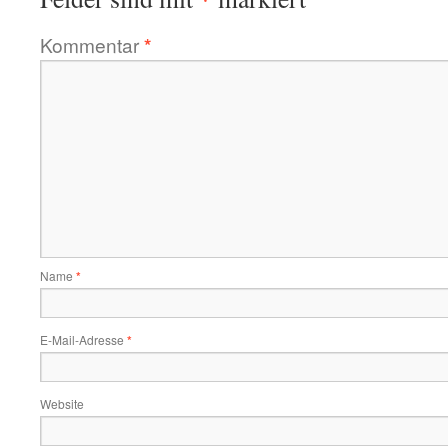
Kommentar
*
Name
*
E-Mail-Adresse
*
Website