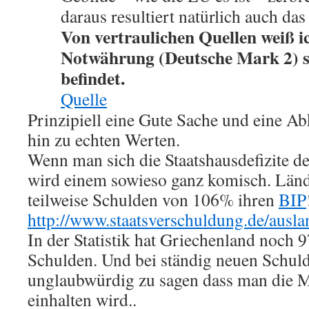
daraus resultiert natürlich auch da
Von vertraulichen Quellen weiß ic
Notwährung (Deutsche Mark 2) 
befindet.
Quelle
Prinzipiell eine Gute Sache und eine 
hin zu echten Werten.
Wenn man sich die Staatshausdefizite d
wird einem sowieso ganz komisch. Lände
teilweise Schulden von 106% ihren
BIP
http://www.staatsverschuldung.de/ausl
In der Statistik hat Griechenland noch 
Schulden. Und bei ständig neuen Schuld
unglaubwürdig zu sagen dass man die M
einhalten wird..