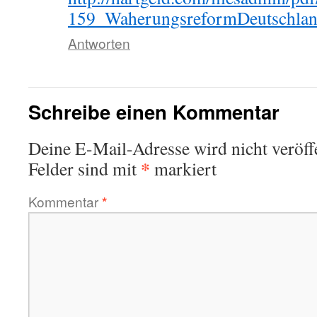
159_WaherungsreformDeutschlan
Antworten
Schreibe einen Kommentar
Deine E-Mail-Adresse wird nicht veröffe
*
Felder sind mit
markiert
Kommentar
*