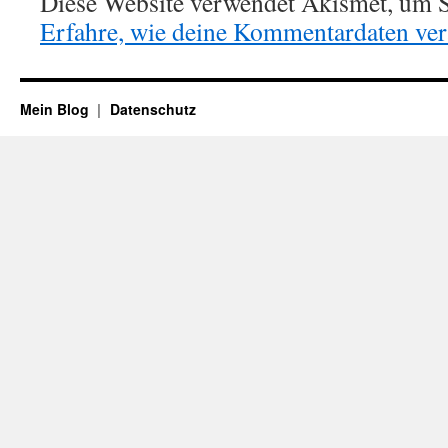
Diese Website verwendet Akismet, um S
Erfahre, wie deine Kommentardaten vera
Mein Blog
Datenschutz