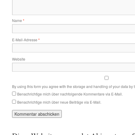
Name
*
E-Mail-Adresse
*
Website
By using this form you agree with the storage and handling of your data by 
Benachrichtige mich über nachfolgende Kommentare via E-Mail.
Benachrichtige mich über neue Beiträge via E-Mail.