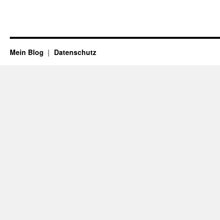
Mein Blog
Datenschutz