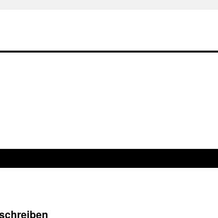
 schreiben