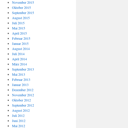
November 2015
Oktober 2015
September 2015
August 2015
Juli 2015
Mai 2015
April 2015
Februar 2015
Januar 2015
August 2014
Juli 2014
April 2014
März 2014
September 2013
Mai 2013
Februar 2013
Januar 2013
Dezember 2012
November 2012
Oktober 2012
September 2012
August 2012
Juli 2012
Juni 2012
Mai 2012