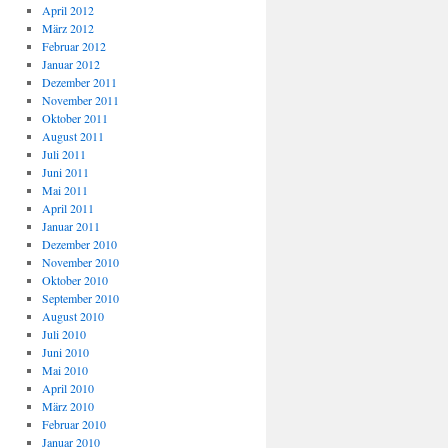
April 2012
März 2012
Februar 2012
Januar 2012
Dezember 2011
November 2011
Oktober 2011
August 2011
Juli 2011
Juni 2011
Mai 2011
April 2011
Januar 2011
Dezember 2010
November 2010
Oktober 2010
September 2010
August 2010
Juli 2010
Juni 2010
Mai 2010
April 2010
März 2010
Februar 2010
Januar 2010