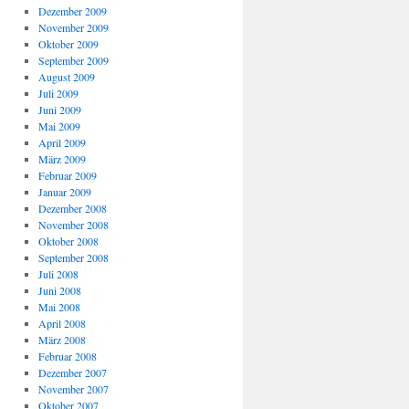
Dezember 2009
November 2009
Oktober 2009
September 2009
August 2009
Juli 2009
Juni 2009
Mai 2009
April 2009
März 2009
Februar 2009
Januar 2009
Dezember 2008
November 2008
Oktober 2008
September 2008
Juli 2008
Juni 2008
Mai 2008
April 2008
März 2008
Februar 2008
Dezember 2007
November 2007
Oktober 2007