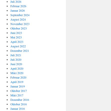
Juli 2026
Februar 2026
Januar 2026
September 2024
August 2024
November 2023
Oktober 2023
Juni 2023
Mai 2023
April 2023
August 2022
Dezember 2021
Juli 2021
Juli 2020
Juni 2020
April 2020
März 2020
Februar 2020
April 2019
Januar 2019
Oktober 2017
März 2017
Dezember 2016
Oktober 2016
Januar 2016