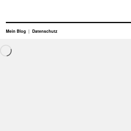
Mein Blog
Datenschutz