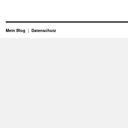
Mein Blog
Datenschutz