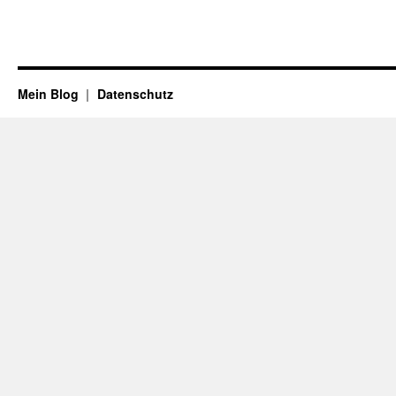
Mein Blog
Datenschutz