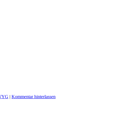
WYG
|
Kommentar hinterlassen