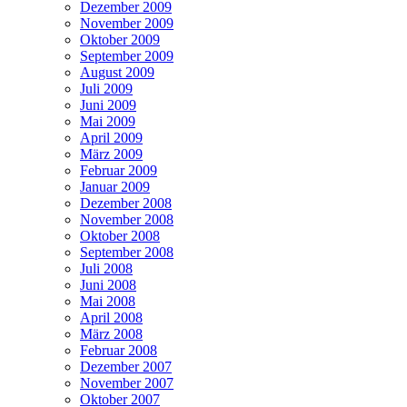
Dezember 2009
November 2009
Oktober 2009
September 2009
August 2009
Juli 2009
Juni 2009
Mai 2009
April 2009
März 2009
Februar 2009
Januar 2009
Dezember 2008
November 2008
Oktober 2008
September 2008
Juli 2008
Juni 2008
Mai 2008
April 2008
März 2008
Februar 2008
Dezember 2007
November 2007
Oktober 2007