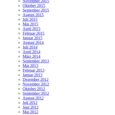
November 2015
Oktober 2015
September 2015
August 2015
Juli 2015
Mai 2015
April 2015
Februar 2015
Januar 2015
August 2014
Juli 2014
April 2014
März 2014
September 2013
Mai 2013
Februar 2013
Januar 2013
Dezember 2012
November 2012
Oktober 2012
September 2012
August 2012
Juli 2012
Juni 2012
Mai 2012