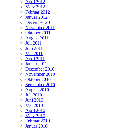
April 2012
März 2012
Februar 2012
Januar 2012
Dezember 2011
November 2011
Oktober 2011
August 2011
Juli 2011
Juni 2011
Mai 2011
April 2011
Januar 2011
Dezember 2010
November 2010
Oktober 2010
September 2010
August 2010
Juli 2010
Juni 2010
Mai 2010
April 2010
März 2010
Februar 2010
Januar 2010