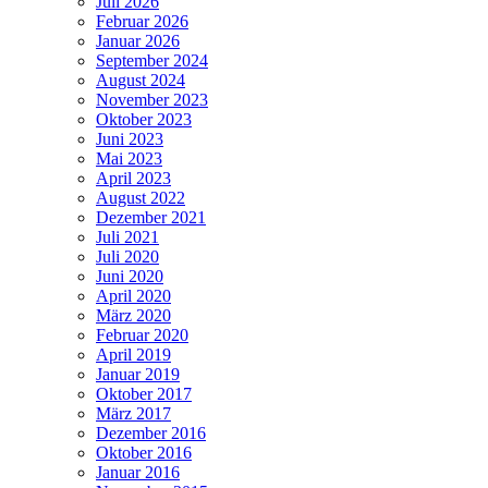
Juli 2026
Februar 2026
Januar 2026
September 2024
August 2024
November 2023
Oktober 2023
Juni 2023
Mai 2023
April 2023
August 2022
Dezember 2021
Juli 2021
Juli 2020
Juni 2020
April 2020
März 2020
Februar 2020
April 2019
Januar 2019
Oktober 2017
März 2017
Dezember 2016
Oktober 2016
Januar 2016