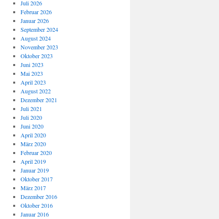
Juli 2026
Februar 2026
Januar 2026
September 2024
August 2024
November 2023
Oktober 2023
Juni 2023
Mai 2023
April 2023
August 2022
Dezember 2021
Juli 2021
Juli 2020
Juni 2020
April 2020
März 2020
Februar 2020
April 2019
Januar 2019
Oktober 2017
März 2017
Dezember 2016
Oktober 2016
Januar 2016