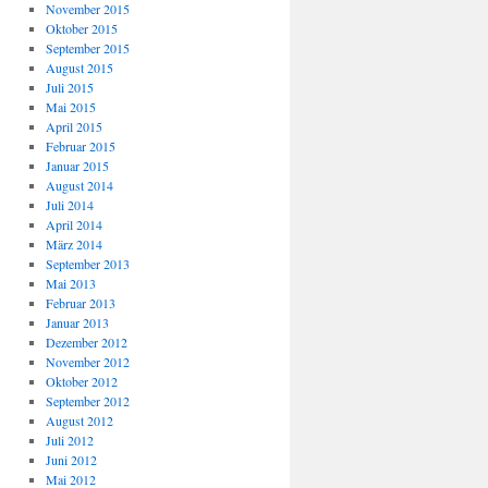
November 2015
Oktober 2015
September 2015
August 2015
Juli 2015
Mai 2015
April 2015
Februar 2015
Januar 2015
August 2014
Juli 2014
April 2014
März 2014
September 2013
Mai 2013
Februar 2013
Januar 2013
Dezember 2012
November 2012
Oktober 2012
September 2012
August 2012
Juli 2012
Juni 2012
Mai 2012