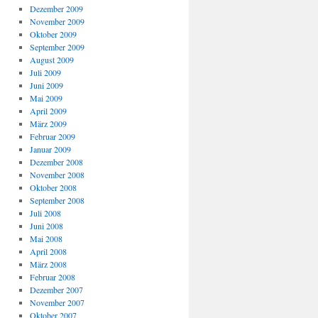
Dezember 2009
November 2009
Oktober 2009
September 2009
August 2009
Juli 2009
Juni 2009
Mai 2009
April 2009
März 2009
Februar 2009
Januar 2009
Dezember 2008
November 2008
Oktober 2008
September 2008
Juli 2008
Juni 2008
Mai 2008
April 2008
März 2008
Februar 2008
Dezember 2007
November 2007
Oktober 2007