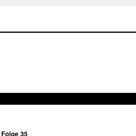
 Folge 35