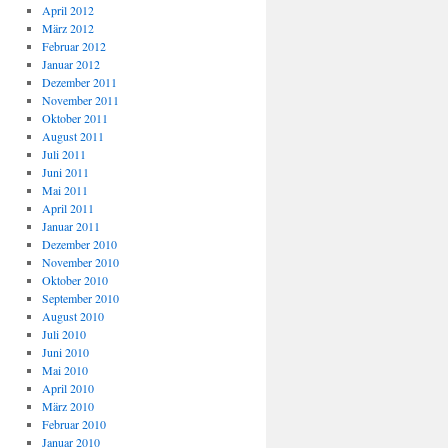
April 2012
März 2012
Februar 2012
Januar 2012
Dezember 2011
November 2011
Oktober 2011
August 2011
Juli 2011
Juni 2011
Mai 2011
April 2011
Januar 2011
Dezember 2010
November 2010
Oktober 2010
September 2010
August 2010
Juli 2010
Juni 2010
Mai 2010
April 2010
März 2010
Februar 2010
Januar 2010