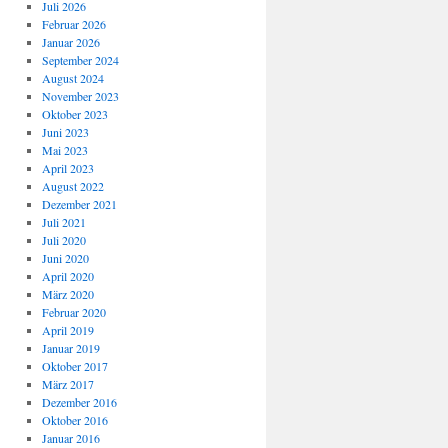
Juli 2026
Februar 2026
Januar 2026
September 2024
August 2024
November 2023
Oktober 2023
Juni 2023
Mai 2023
April 2023
August 2022
Dezember 2021
Juli 2021
Juli 2020
Juni 2020
April 2020
März 2020
Februar 2020
April 2019
Januar 2019
Oktober 2017
März 2017
Dezember 2016
Oktober 2016
Januar 2016