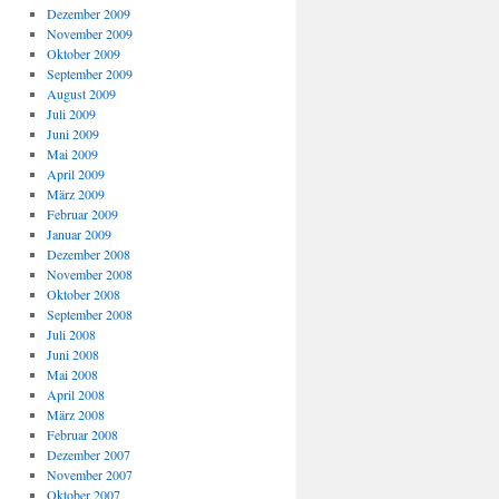
Dezember 2009
November 2009
Oktober 2009
September 2009
August 2009
Juli 2009
Juni 2009
Mai 2009
April 2009
März 2009
Februar 2009
Januar 2009
Dezember 2008
November 2008
Oktober 2008
September 2008
Juli 2008
Juni 2008
Mai 2008
April 2008
März 2008
Februar 2008
Dezember 2007
November 2007
Oktober 2007