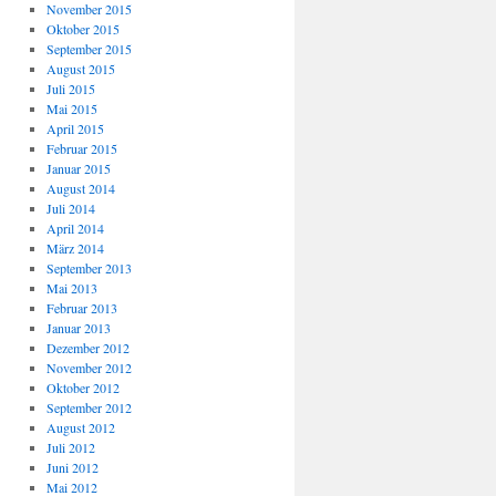
November 2015
Oktober 2015
September 2015
August 2015
Juli 2015
Mai 2015
April 2015
Februar 2015
Januar 2015
August 2014
Juli 2014
April 2014
März 2014
September 2013
Mai 2013
Februar 2013
Januar 2013
Dezember 2012
November 2012
Oktober 2012
September 2012
August 2012
Juli 2012
Juni 2012
Mai 2012