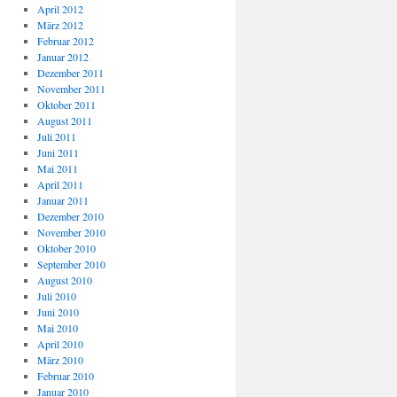
April 2012
März 2012
Februar 2012
Januar 2012
Dezember 2011
November 2011
Oktober 2011
August 2011
Juli 2011
Juni 2011
Mai 2011
April 2011
Januar 2011
Dezember 2010
November 2010
Oktober 2010
September 2010
August 2010
Juli 2010
Juni 2010
Mai 2010
April 2010
März 2010
Februar 2010
Januar 2010