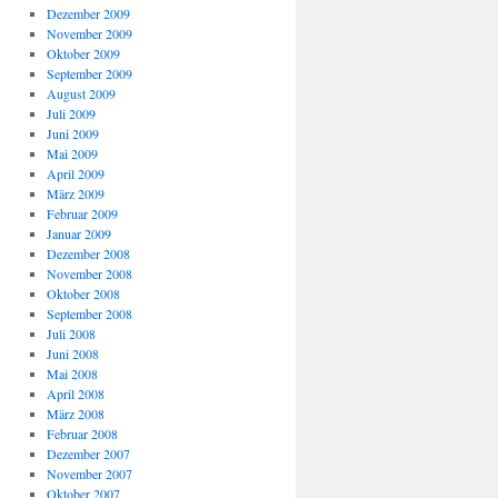
Dezember 2009
November 2009
Oktober 2009
September 2009
August 2009
Juli 2009
Juni 2009
Mai 2009
April 2009
März 2009
Februar 2009
Januar 2009
Dezember 2008
November 2008
Oktober 2008
September 2008
Juli 2008
Juni 2008
Mai 2008
April 2008
März 2008
Februar 2008
Dezember 2007
November 2007
Oktober 2007