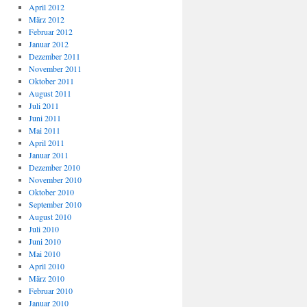
April 2012
März 2012
Februar 2012
Januar 2012
Dezember 2011
November 2011
Oktober 2011
August 2011
Juli 2011
Juni 2011
Mai 2011
April 2011
Januar 2011
Dezember 2010
November 2010
Oktober 2010
September 2010
August 2010
Juli 2010
Juni 2010
Mai 2010
April 2010
März 2010
Februar 2010
Januar 2010