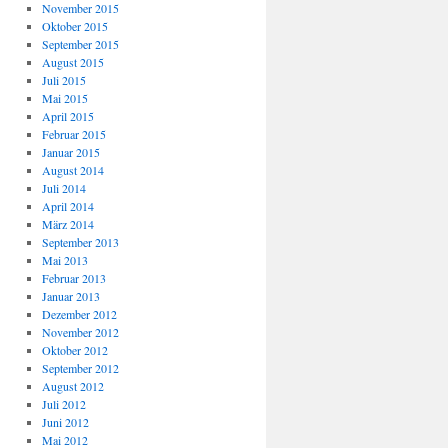
November 2015
Oktober 2015
September 2015
August 2015
Juli 2015
Mai 2015
April 2015
Februar 2015
Januar 2015
August 2014
Juli 2014
April 2014
März 2014
September 2013
Mai 2013
Februar 2013
Januar 2013
Dezember 2012
November 2012
Oktober 2012
September 2012
August 2012
Juli 2012
Juni 2012
Mai 2012