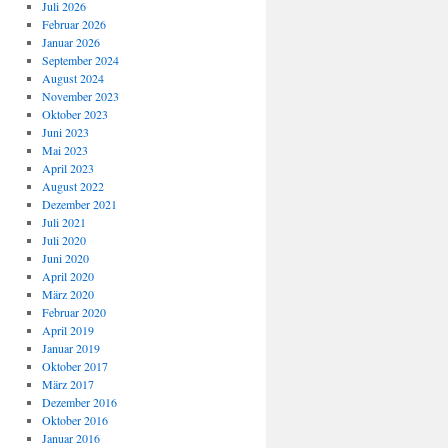
Juli 2026
Februar 2026
Januar 2026
September 2024
August 2024
November 2023
Oktober 2023
Juni 2023
Mai 2023
April 2023
August 2022
Dezember 2021
Juli 2021
Juli 2020
Juni 2020
April 2020
März 2020
Februar 2020
April 2019
Januar 2019
Oktober 2017
März 2017
Dezember 2016
Oktober 2016
Januar 2016