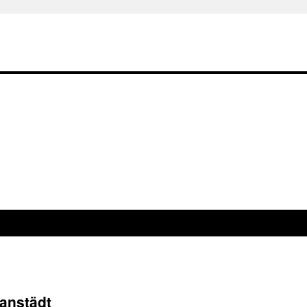
anstädt