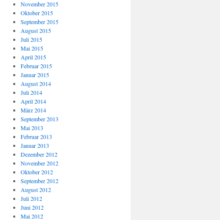
November 2015
Oktober 2015
September 2015
August 2015
Juli 2015
Mai 2015
April 2015
Februar 2015
Januar 2015
August 2014
Juli 2014
April 2014
März 2014
September 2013
Mai 2013
Februar 2013
Januar 2013
Dezember 2012
November 2012
Oktober 2012
September 2012
August 2012
Juli 2012
Juni 2012
Mai 2012