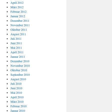
April 2012
März 2012
Februar 2012
Januar 2012
Dezember 2011
November 2011
Oktober 2011
August 2011
Juli 2011
Juni 2011
Mai 2011
April 2011
Januar 2011
Dezember 2010
November 2010
Oktober 2010
September 2010
August 2010
Juli 2010
Juni 2010
Mai 2010
April 2010
März 2010
Februar 2010
Januar 2010