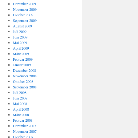
Dezember 2009
November 2009
Oktober 2009
September 2009
August 2009
Juli 2009
Juni 2009
Mai 2009
April 2009
März 2009
Februar 2009
Januar 2009
Dezember 2008
November 2008
Oktober 2008
September 2008
Juli 2008
Juni 2008
Mai 2008
April 2008
März 2008
Februar 2008
Dezember 2007
November 2007
Oktober 2007