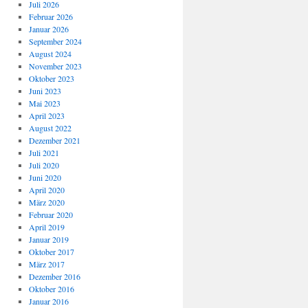
Juli 2026
Februar 2026
Januar 2026
September 2024
August 2024
November 2023
Oktober 2023
Juni 2023
Mai 2023
April 2023
August 2022
Dezember 2021
Juli 2021
Juli 2020
Juni 2020
April 2020
März 2020
Februar 2020
April 2019
Januar 2019
Oktober 2017
März 2017
Dezember 2016
Oktober 2016
Januar 2016