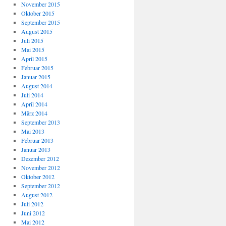
November 2015
Oktober 2015
September 2015
August 2015
Juli 2015
Mai 2015
April 2015
Februar 2015
Januar 2015
August 2014
Juli 2014
April 2014
März 2014
September 2013
Mai 2013
Februar 2013
Januar 2013
Dezember 2012
November 2012
Oktober 2012
September 2012
August 2012
Juli 2012
Juni 2012
Mai 2012