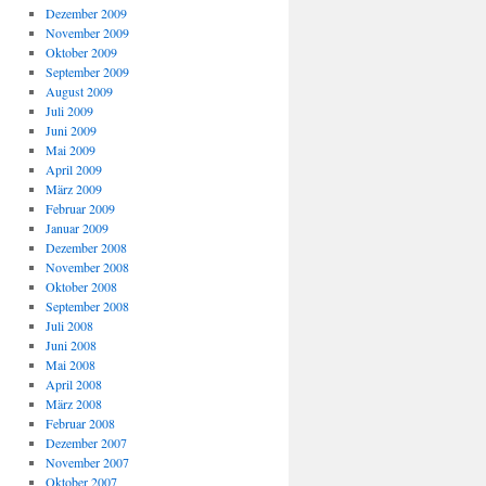
Dezember 2009
November 2009
Oktober 2009
September 2009
August 2009
Juli 2009
Juni 2009
Mai 2009
April 2009
März 2009
Februar 2009
Januar 2009
Dezember 2008
November 2008
Oktober 2008
September 2008
Juli 2008
Juni 2008
Mai 2008
April 2008
März 2008
Februar 2008
Dezember 2007
November 2007
Oktober 2007