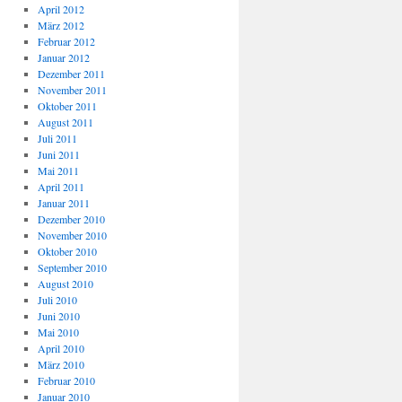
April 2012
März 2012
Februar 2012
Januar 2012
Dezember 2011
November 2011
Oktober 2011
August 2011
Juli 2011
Juni 2011
Mai 2011
April 2011
Januar 2011
Dezember 2010
November 2010
Oktober 2010
September 2010
August 2010
Juli 2010
Juni 2010
Mai 2010
April 2010
März 2010
Februar 2010
Januar 2010