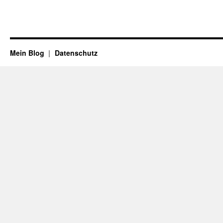
Mein Blog
Datenschutz