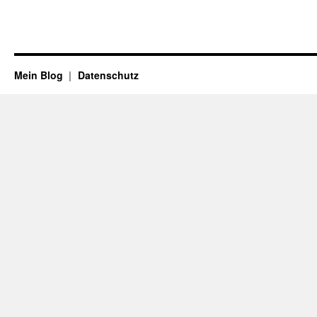
Mein Blog
Datenschutz