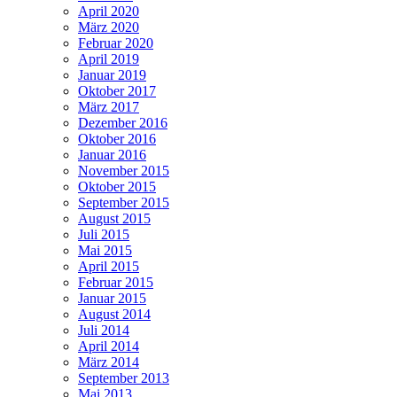
April 2020
März 2020
Februar 2020
April 2019
Januar 2019
Oktober 2017
März 2017
Dezember 2016
Oktober 2016
Januar 2016
November 2015
Oktober 2015
September 2015
August 2015
Juli 2015
Mai 2015
April 2015
Februar 2015
Januar 2015
August 2014
Juli 2014
April 2014
März 2014
September 2013
Mai 2013