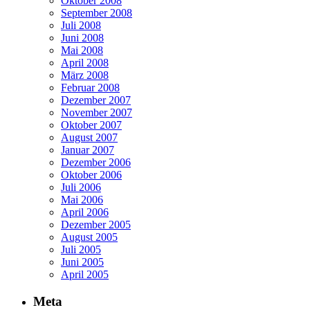
Oktober 2008
September 2008
Juli 2008
Juni 2008
Mai 2008
April 2008
März 2008
Februar 2008
Dezember 2007
November 2007
Oktober 2007
August 2007
Januar 2007
Dezember 2006
Oktober 2006
Juli 2006
Mai 2006
April 2006
Dezember 2005
August 2005
Juli 2005
Juni 2005
April 2005
Meta