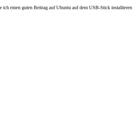
 ich einen guten Beitrag auf Ubuntu auf dem USB-Stick installieren