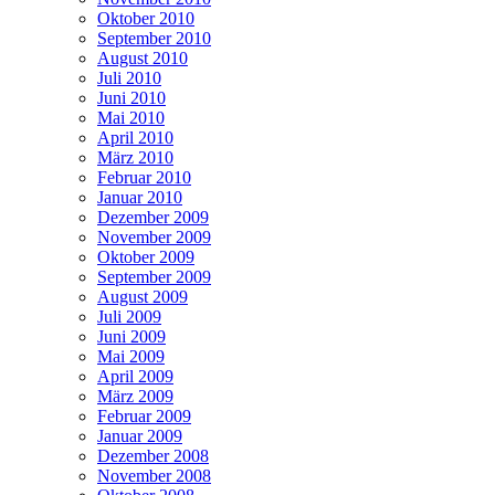
Oktober 2010
September 2010
August 2010
Juli 2010
Juni 2010
Mai 2010
April 2010
März 2010
Februar 2010
Januar 2010
Dezember 2009
November 2009
Oktober 2009
September 2009
August 2009
Juli 2009
Juni 2009
Mai 2009
April 2009
März 2009
Februar 2009
Januar 2009
Dezember 2008
November 2008