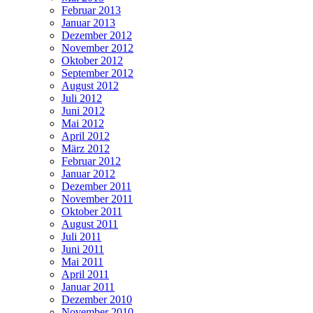
Februar 2013
Januar 2013
Dezember 2012
November 2012
Oktober 2012
September 2012
August 2012
Juli 2012
Juni 2012
Mai 2012
April 2012
März 2012
Februar 2012
Januar 2012
Dezember 2011
November 2011
Oktober 2011
August 2011
Juli 2011
Juni 2011
Mai 2011
April 2011
Januar 2011
Dezember 2010
November 2010