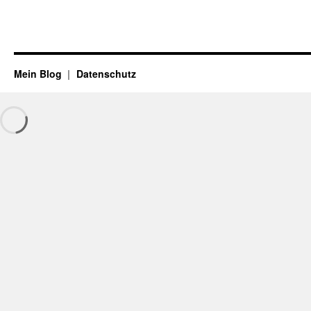
Mein Blog
Datenschutz