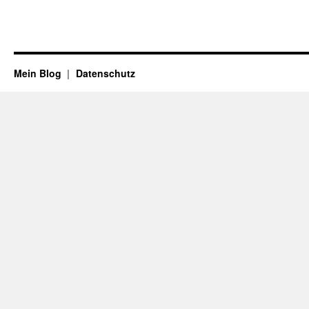
Mein Blog
Datenschutz